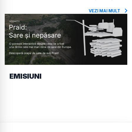
VEZI MAI MULT
EMISIUNI