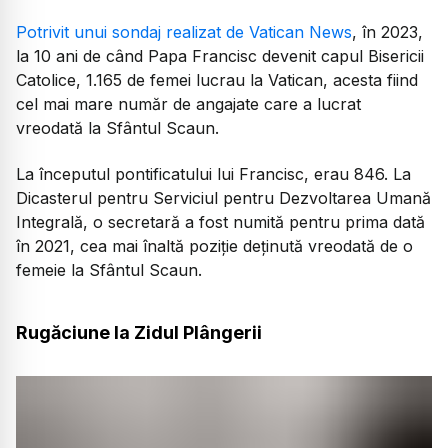
Potrivit unui sondaj realizat de Vatican News
, în 2023,
la 10 ani de când Papa Francisc devenit capul Bisericii
Catolice, 1.165 de femei lucrau la Vatican, acesta fiind
cel mai mare număr de angajate care a lucrat
vreodată la Sfântul Scaun.
La începutul pontificatului lui Francisc, erau 846. La
Dicasterul pentru Serviciul pentru Dezvoltarea Umană
Integrală, o secretară a fost numită pentru prima dată
în 2021, cea mai înaltă poziție deținută vreodată de o
femeie la Sfântul Scaun.
Rugăciune la Zidul Plângerii