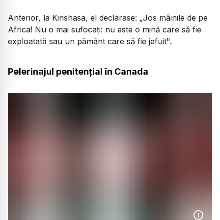
Anterior, la Kinshasa, el declarase
: „Jos mâinile de pe
Africa! Nu o mai sufocați: nu este o mină care să fie
exploatată sau un pământ care să fie jefuit".
Pelerinajul penitențial în Canada