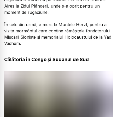
Aires la Zidul Plângerii, unde s-a oprit pentru un
moment de rugăciune.
În cele din urmă, a mers la Muntele Herzl, pentru a
vizita mormântul care conține rămășițele fondatorului
Mișcării Sioniste și memorialul Holocaustului de la Yad
Vashem.
Călătoria în Congo și Sudanul de Sud