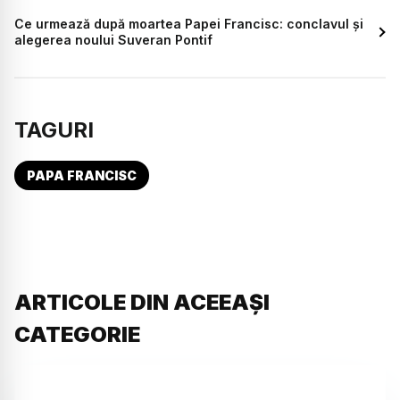
Ce urmează după moartea Papei Francisc: conclavul și
alegerea noului Suveran Pontif
TAGURI
PAPA FRANCISC
ARTICOLE DIN ACEEAȘI
CATEGORIE