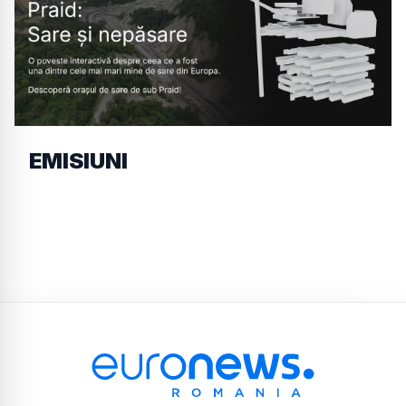
EMISIUNI