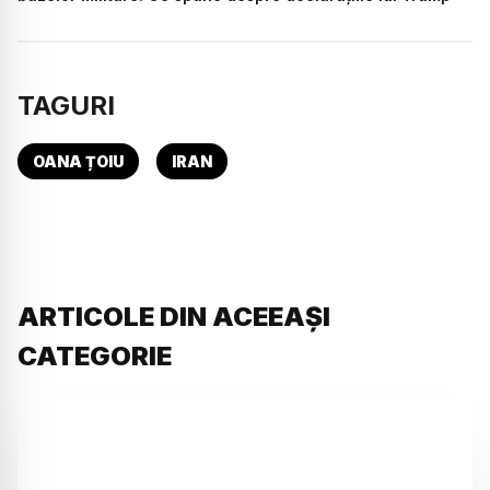
TAGURI
OANA ȚOIU
IRAN
ARTICOLE DIN ACEEAȘI
CATEGORIE