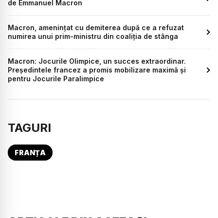
de Emmanuel Macron
Macron, amenințat cu demiterea după ce a refuzat
numirea unui prim-ministru din coaliția de stânga
Macron: Jocurile Olimpice, un succes extraordinar.
Președintele francez a promis mobilizare maximă și
pentru Jocurile Paralimpice
TAGURI
FRANȚA