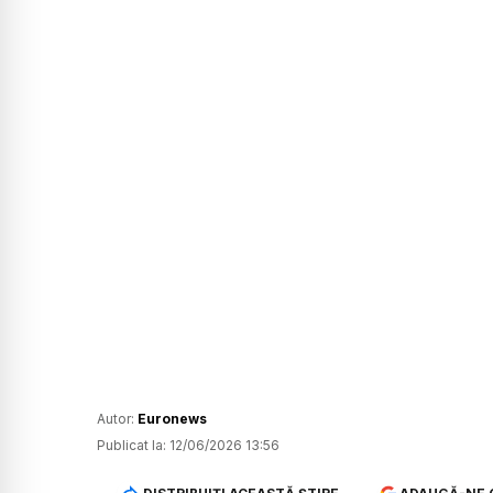
Autor:
Euronews
Publicat la:
12/06/2026 13:56