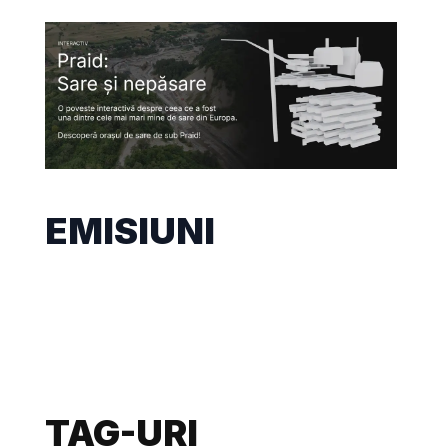
EMISIUNI
TAG-URI