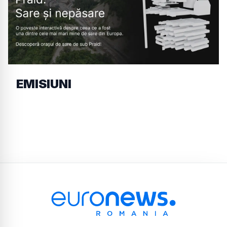
EMISIUNI