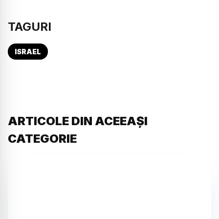
TAGURI
ISRAEL
ARTICOLE DIN ACEEAȘI
CATEGORIE