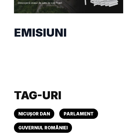
EMISIUNI
TAG-URI
NICUȘOR DAN
PARLAMENT
GUVERNUL ROMÂNIEI