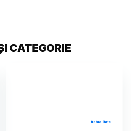
ȘI CATEGORIE
Actualitate