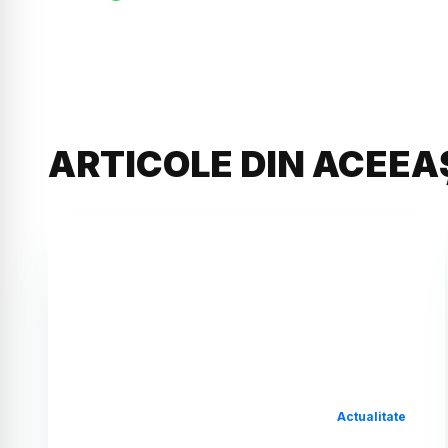
ARTICOLE DIN ACEEA
Actualitate