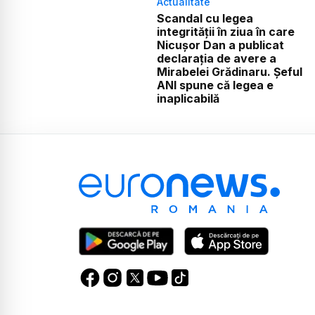
Actualitate
Scandal cu legea
integrității în ziua în care
Nicușor Dan a publicat
declarația de avere a
Mirabelei Grădinaru. Șeful
ANI spune că legea e
inaplicabilă