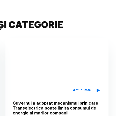
ȘI CATEGORIE
Actualitate
Guvernul a adoptat mecanismul prin care
Transelectrica poate limita consumul de
energie al marilor companii