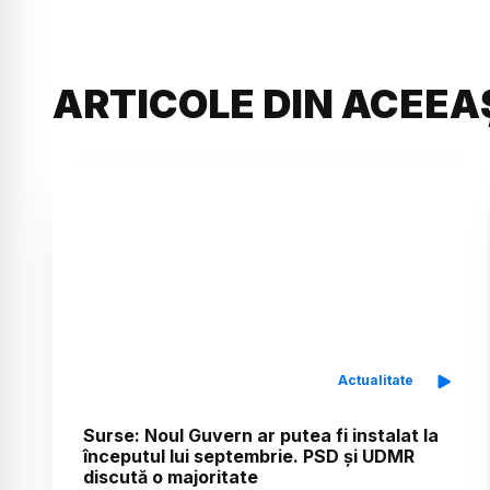
ARTICOLE DIN ACEEA
Actualitate
Surse: Noul Guvern ar putea fi instalat la
începutul lui septembrie. PSD și UDMR
discută o majoritate