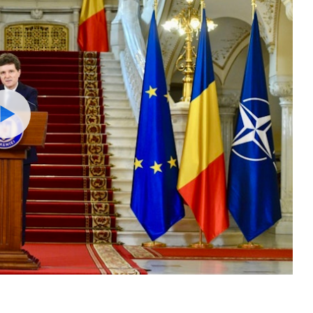
Watch