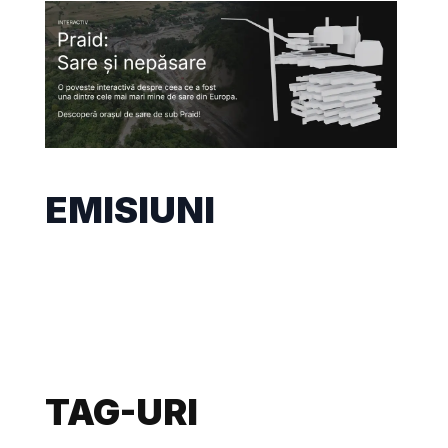
EMISIUNI
TAG-URI