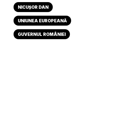
NICUȘOR DAN
UNIUNEA EUROPEANĂ
GUVERNUL ROMÂNIEI