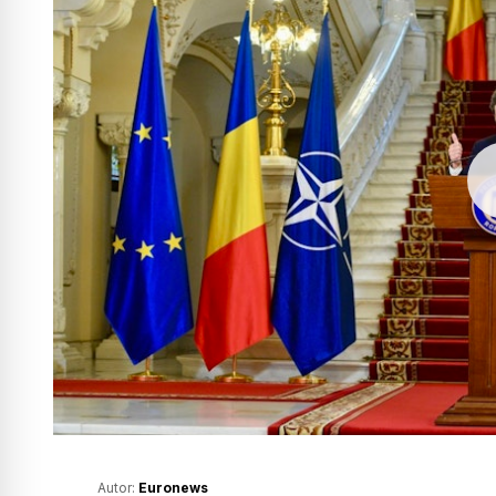
Autor:
Euronews