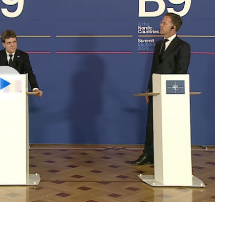
Watch