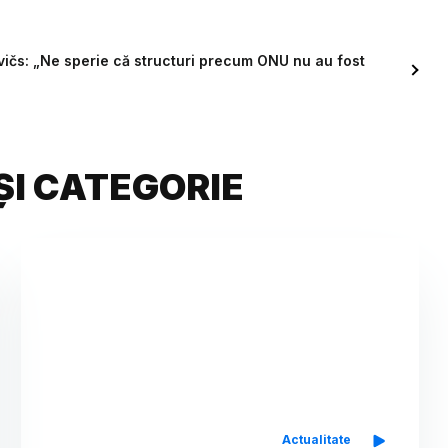
vičs: „Ne sperie că structuri precum ONU nu au fost
ȘI CATEGORIE
Actualitate