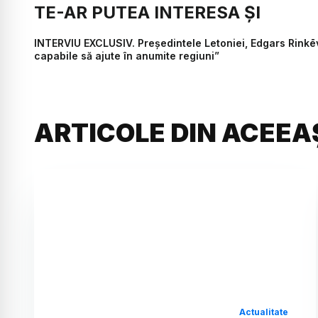
TE-AR PUTEA INTERESA ȘI
INTERVIU EXCLUSIV. Președintele Letoniei, Edgars Rinkē
capabile să ajute în anumite regiuni”
ARTICOLE DIN ACEEA
Actualitate