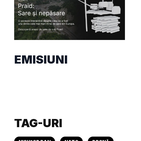
EMISIUNI
TAG-URI