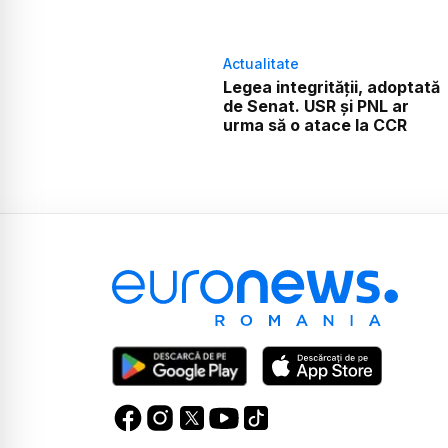
Actualitate
Legea integrității, adoptată
de Senat. USR și PNL ar
urma să o atace la CCR