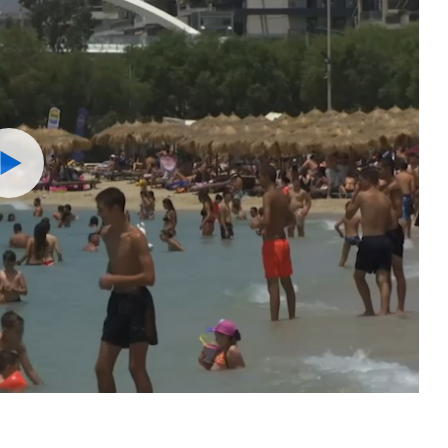
Watch