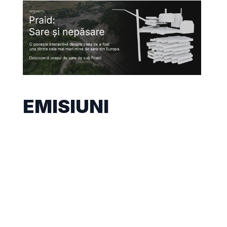
EMISIUNI