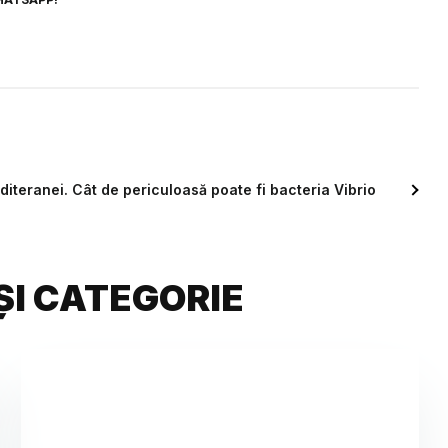
teranei. Cât de periculoasă poate fi bacteria Vibrio
ȘI CATEGORIE