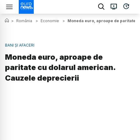
>
România
>
Economie
>
Moneda euro, aproape de paritate c
BANI ȘI AFACERI
Moneda euro, aproape de
paritate cu dolarul american.
Cauzele deprecierii