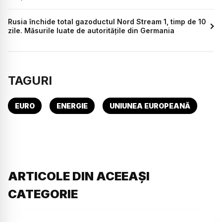
Rusia închide total gazoductul Nord Stream 1, timp de 10
zile. Măsurile luate de autoritățile din Germania
TAGURI
EURO
ENERGIE
UNIUNEA EUROPEANĂ
ARTICOLE DIN ACEEAȘI
CATEGORIE