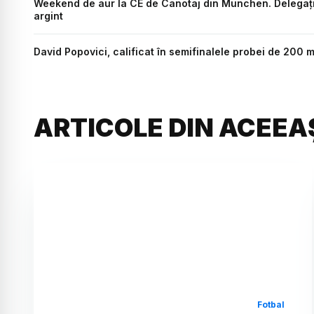
Weekend de aur la CE de Canotaj din Munchen. Delegația
argint
David Popovici, calificat în semifinalele probei de 200 
ARTICOLE DIN ACEEA
Fotbal