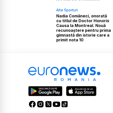
Alte Sporturi
Nadia Comăneci, onorată
cu titlul de Doctor Honoris
Causa la Montreal. Nouă
recunoaștere pentru prima
gimnastă din istorie care a
primit nota 10