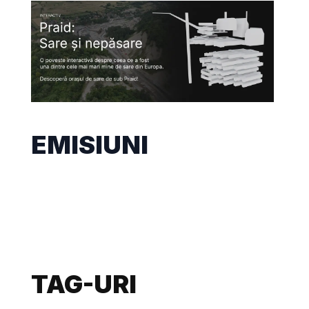
EMISIUNI
TAG-URI