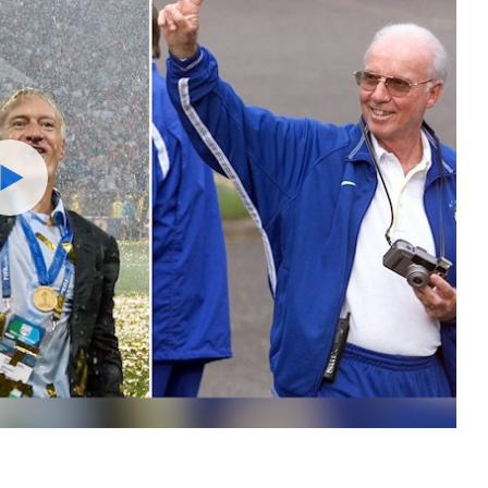
Watch