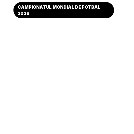
CAMPIONATUL MONDIAL DE FOTBAL
2026