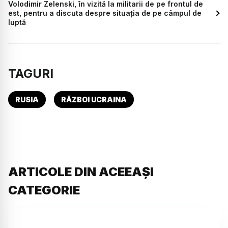
Volodimir Zelenski, în vizită la militarii de pe frontul de
est, pentru a discuta despre situația de pe câmpul de
luptă
TAGURI
RUSIA
RĂZBOI UCRAINA
ARTICOLE DIN ACEEAȘI
CATEGORIE