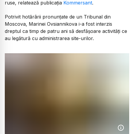
ruse, relatează publicația
Kommersant
.
Potrivit hotărârii pronunțate de un Tribunal din
Moscova, Marinei Ovsiannikova i-a fost interzis
dreptul ca timp de patru ani să desfășoare activități ce
au legătură cu administrarea site-urilor.