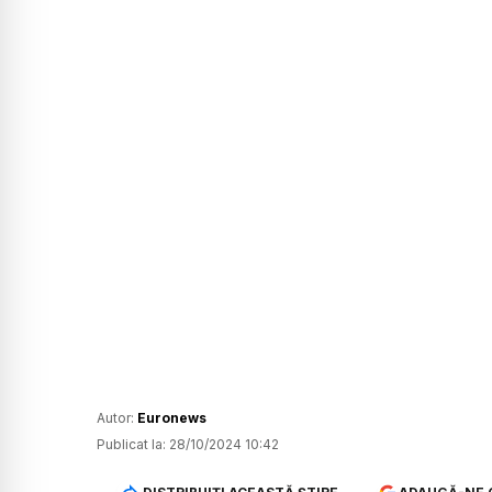
Autor:
Euronews
Publicat la:
28/10/2024 10:42