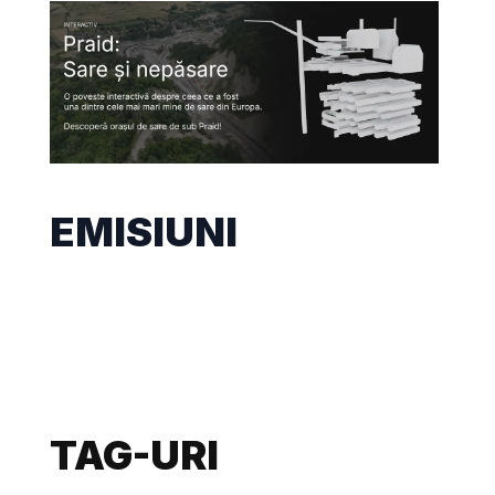
EMISIUNI
TAG-URI