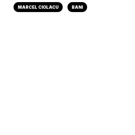
MARCEL CIOLACU
BANI