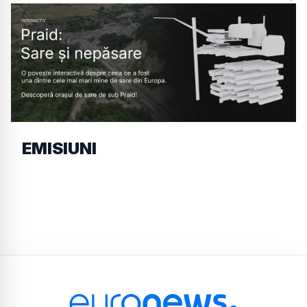
EMISIUNI