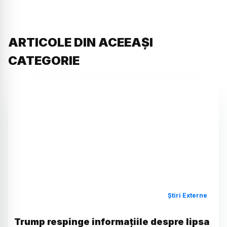
ARTICOLE DIN ACEEAȘI
CATEGORIE
Știri Externe
Trump respinge informațiile despre lipsa