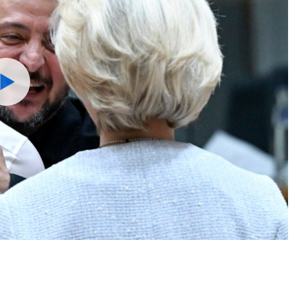
Watch