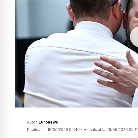
Autor:
Euronews
Publicat la:
19/06/2026 04:46
•
Actualizat la:
19/06/2026 06:11