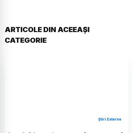
ARTICOLE DIN ACEEAȘI
CATEGORIE
Știri Externe