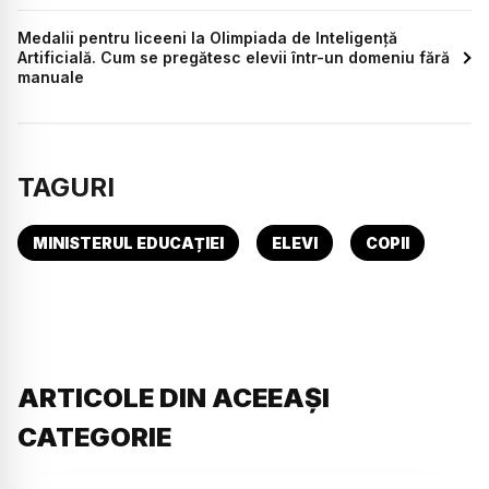
Medalii pentru liceeni la Olimpiada de Inteligență
Artificială. Cum se pregătesc elevii într-un domeniu fără
manuale
TAGURI
MINISTERUL EDUCAȚIEI
ELEVI
COPII
ARTICOLE DIN ACEEAȘI
CATEGORIE