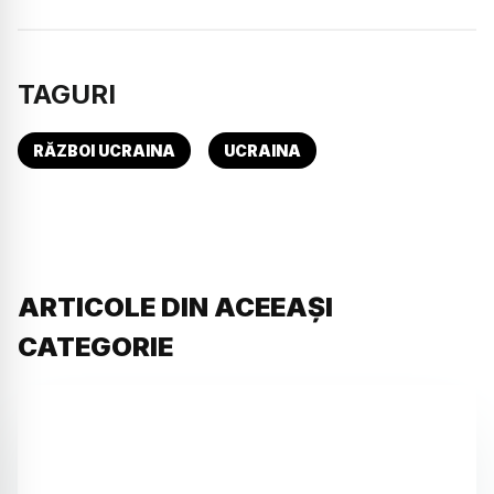
TAGURI
RĂZBOI UCRAINA
UCRAINA
ARTICOLE DIN ACEEAȘI
CATEGORIE