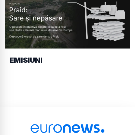
EMISIUNI