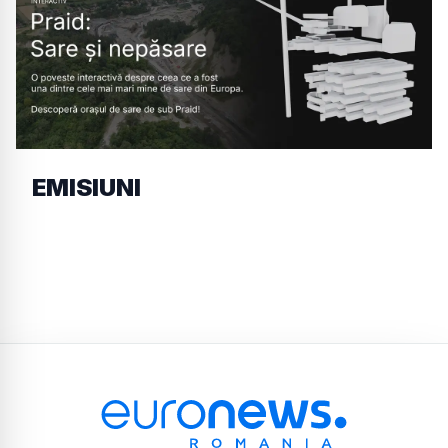
EMISIUNI