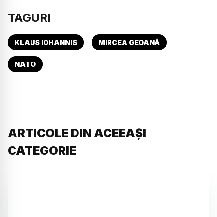
TAGURI
KLAUS IOHANNIS
MIRCEA GEOANĂ
NATO
ARTICOLE DIN ACEEAȘI
CATEGORIE