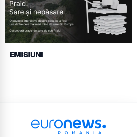
EMISIUNI