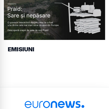
EMISIUNI