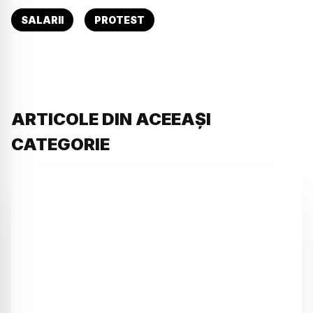
SALARII
PROTEST
ARTICOLE DIN ACEEAȘI
CATEGORIE