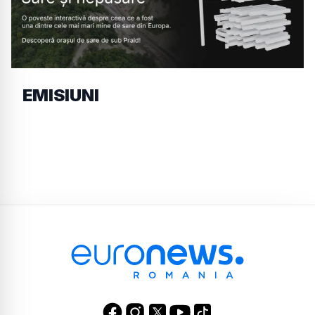
EMISIUNI