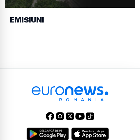
EMISIUNI