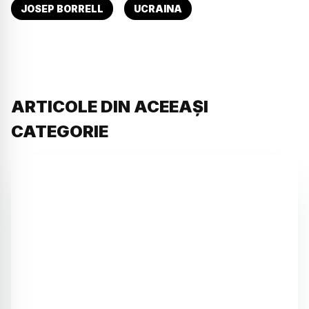
JOSEP BORRELL
UCRAINA
ARTICOLE DIN ACEEAȘI
CATEGORIE