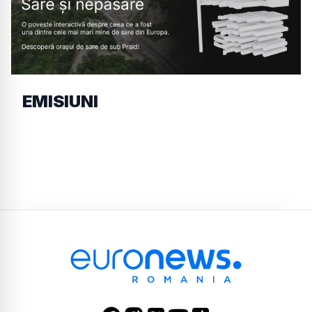
EMISIUNI