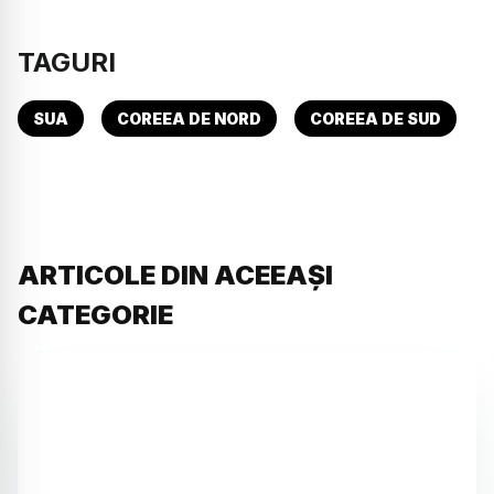
TAGURI
SUA
COREEA DE NORD
COREEA DE SUD
ARTICOLE DIN ACEEAȘI
CATEGORIE