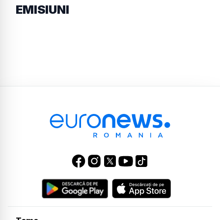
EMISIUNI