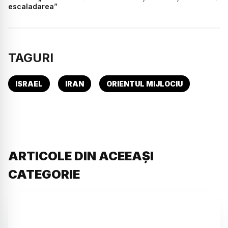
escaladarea”
TAGURI
ISRAEL
IRAN
ORIENTUL MIJLOCIU
ARTICOLE DIN ACEEAȘI
CATEGORIE