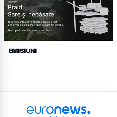
EMISIUNI