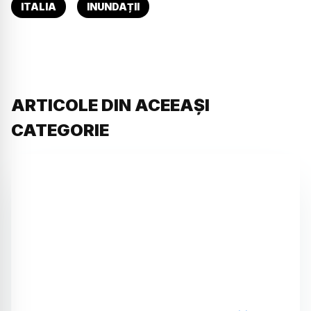
ITALIA
INUNDAȚII
ARTICOLE DIN ACEEAȘI
CATEGORIE