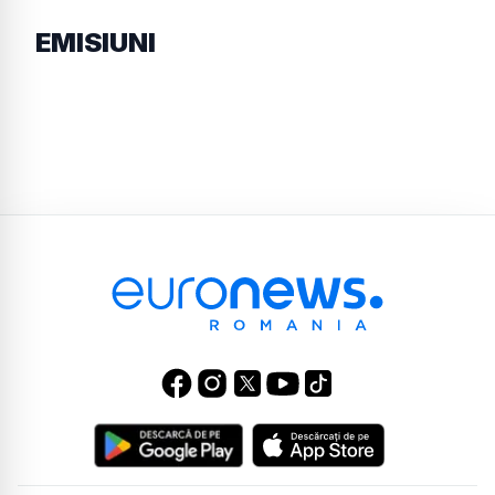
EMISIUNI