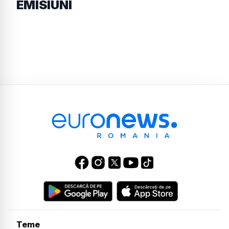
EMISIUNI
Teme