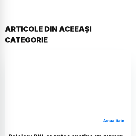
ARTICOLE DIN ACEEAȘI
CATEGORIE
Actualitate