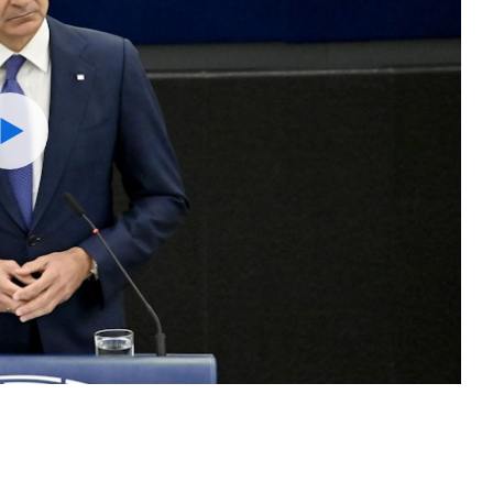
Watch