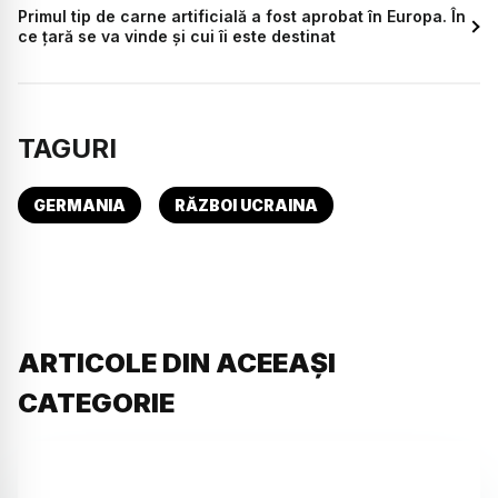
Primul tip de carne artificială a fost aprobat în Europa. În
ce țară se va vinde și cui îi este destinat
TAGURI
GERMANIA
RĂZBOI UCRAINA
ARTICOLE DIN ACEEAȘI
CATEGORIE