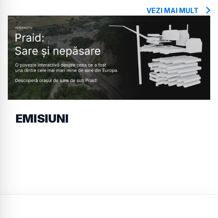
VEZI MAI MULT
EMISIUNI