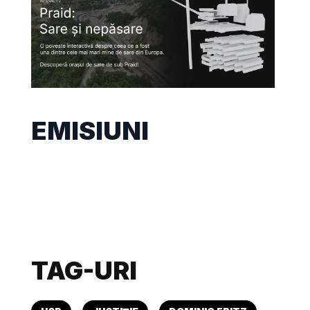
EMISIUNI
TAG-URI