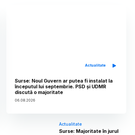
Actualitate
Surse: Noul Guvern ar putea fi instalat la
începutul lui septembrie. PSD și UDMR
discută o majoritate
06
.
08
.
2026
Actualitate
Surse: Majoritate în jurul