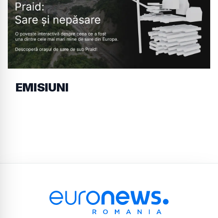
EMISIUNI