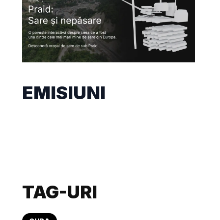
EMISIUNI
TAG-URI