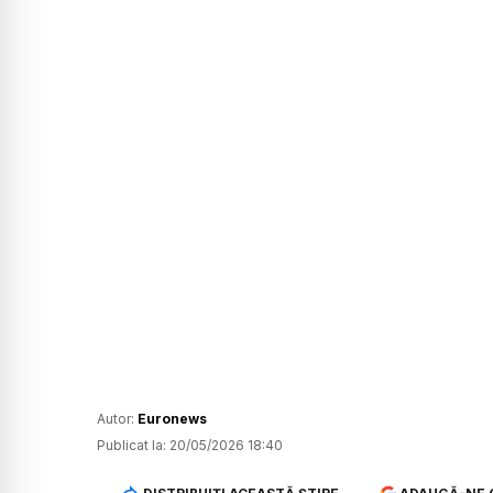
Autor:
Euronews
Publicat la:
20/05/2026 18:40