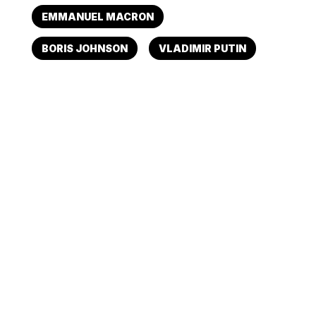
EMMANUEL MACRON
BORIS JOHNSON
VLADIMIR PUTIN