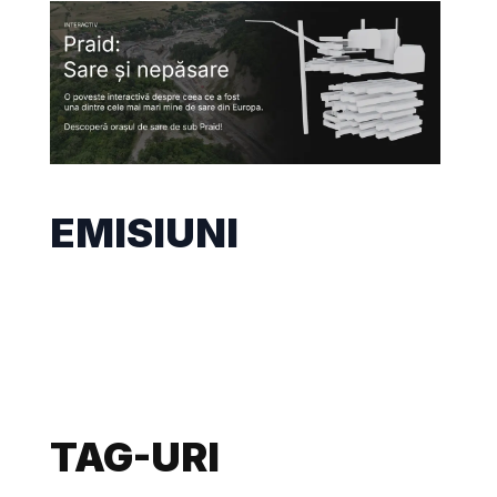
EMISIUNI
TAG-URI