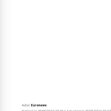
Autor:
Euronews