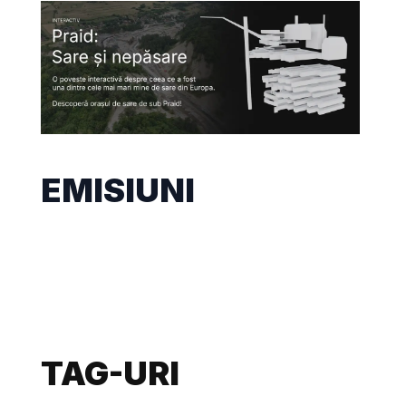
EMISIUNI
TAG-URI