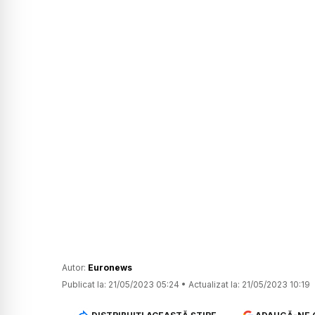
Autor:
Euronews
Publicat la:
21/05/2023 05:24
•
Actualizat la:
21/05/2023 10:19