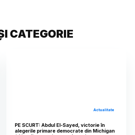
ȘI CATEGORIE
Actualitate
PE SCURT: Abdul El-Sayed, victorie în
alegerile primare democrate din Michigan