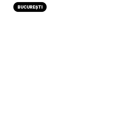
BUCUREȘTI