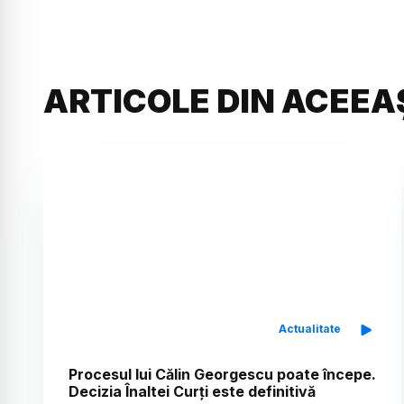
ARTICOLE DIN ACEEA
Actualitate
Procesul lui Călin Georgescu poate începe.
Decizia Înaltei Curți este definitivă