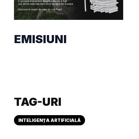
EMISIUNI
TAG-URI
INTELIGENȚA ARTIFICIALĂ