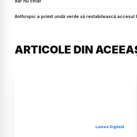
dar nu chiar
Anthropic a primit undă verde să restabilească accesul 
ARTICOLE DIN ACEEA
Lumea Digitală