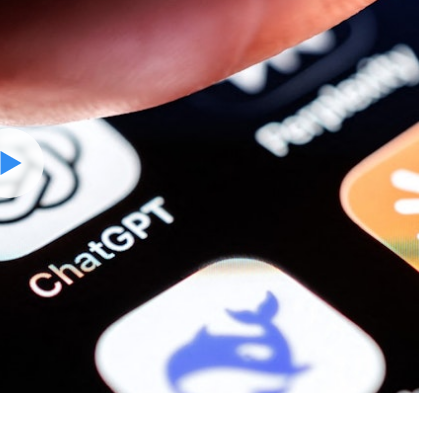
Watch