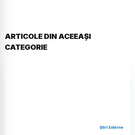
ARTICOLE DIN ACEEAȘI
CATEGORIE
Știri Externe