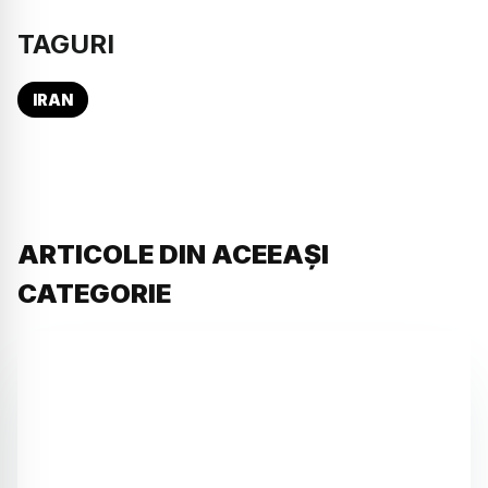
TAGURI
IRAN
ARTICOLE DIN ACEEAȘI
CATEGORIE