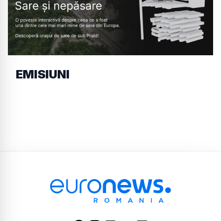
EMISIUNI