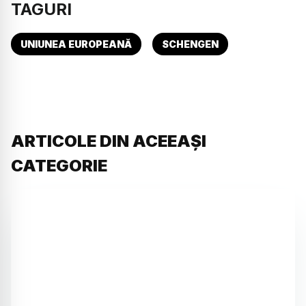
TAGURI
UNIUNEA EUROPEANĂ
SCHENGEN
ARTICOLE DIN ACEEAȘI
CATEGORIE