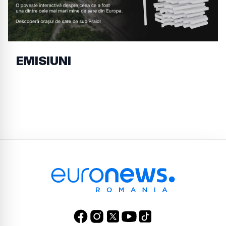
EMISIUNI