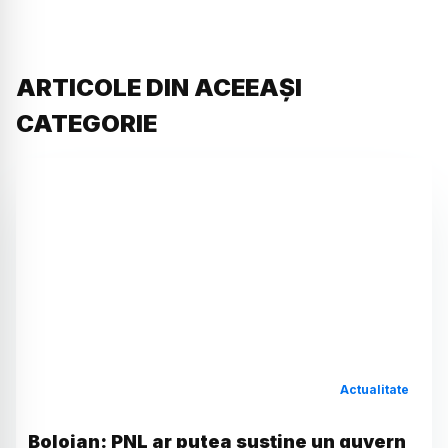
ARTICOLE DIN ACEEAȘI
CATEGORIE
Actualitate
Bolojan: PNL ar putea susține un guvern