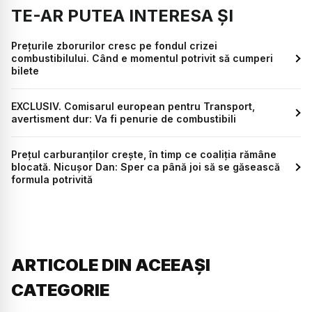
TE-AR PUTEA INTERESA ȘI
Prețurile zborurilor cresc pe fondul crizei
combustibilului. Când e momentul potrivit să cumperi
bilete
EXCLUSIV. Comisarul european pentru Transport,
avertisment dur: Va fi penurie de combustibili
Prețul carburanților crește, în timp ce coaliția rămâne
blocată. Nicușor Dan: Sper ca până joi să se găsească
formula potrivită
ARTICOLE DIN ACEEAȘI
CATEGORIE