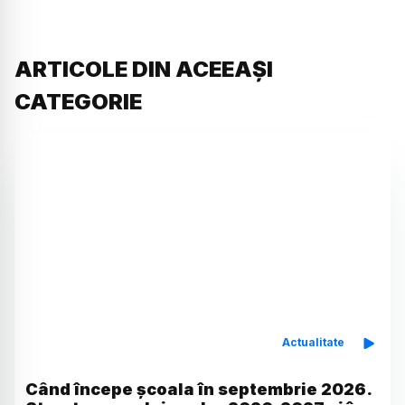
ARTICOLE DIN ACEEAȘI
CATEGORIE
Actualitate
Când începe școala în septembrie 2026.