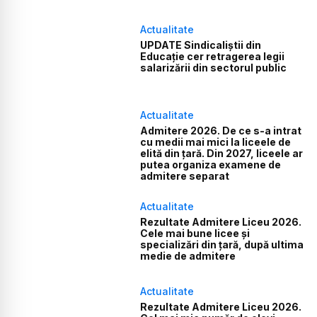
Actualitate
UPDATE Sindicaliștii din
Educație cer retragerea legii
salarizării din sectorul public
Actualitate
Admitere 2026. De ce s-a intrat
cu medii mai mici la liceele de
elită din țară. Din 2027, liceele ar
putea organiza examene de
admitere separat
Actualitate
Rezultate Admitere Liceu 2026.
Cele mai bune licee și
specializări din țară, după ultima
medie de admitere
Actualitate
Rezultate Admitere Liceu 2026.