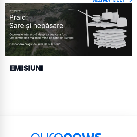
VEZI MAI MULT
EMISIUNI