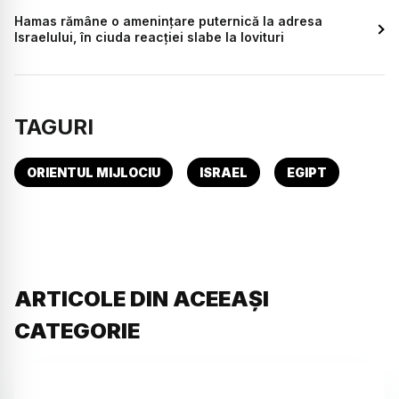
Hamas rămâne o amenințare puternică la adresa
Israelului, în ciuda reacției slabe la lovituri
TAGURI
ORIENTUL MIJLOCIU
ISRAEL
EGIPT
ARTICOLE DIN ACEEAȘI
CATEGORIE