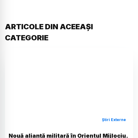
ARTICOLE DIN ACEEAȘI
CATEGORIE
Știri Externe
Nouă alianță militară în Orientul Mijlociu.