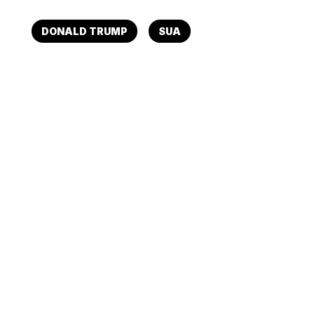
DONALD TRUMP
SUA