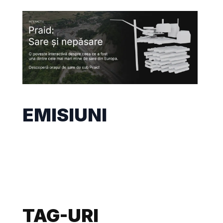
EMISIUNI
TAG-URI