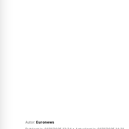
Autor:
Euronews