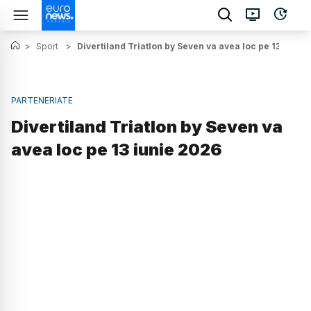
>
Sport
>
Divertiland Triatlon by Seven va avea loc pe 13 iunie
PARTENERIATE
Divertiland Triatlon by Seven va
avea loc pe 13 iunie 2026