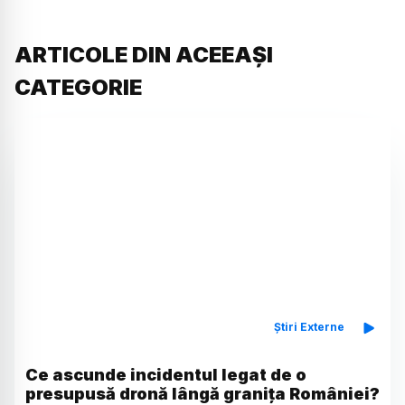
ARTICOLE DIN ACEEAȘI
CATEGORIE
Știri Externe
Ce ascunde incidentul legat de o
presupusă dronă lângă granița României?