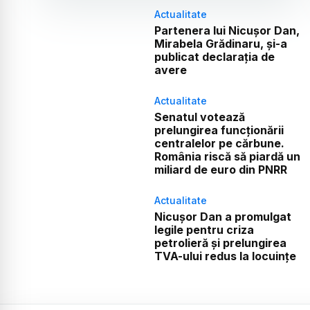
Actualitate
Partenera lui Nicușor Dan,
Mirabela Grădinaru, și-a
publicat declarația de
avere
Actualitate
Senatul votează
prelungirea funcționării
centralelor pe cărbune.
România riscă să piardă un
miliard de euro din PNRR
Actualitate
Nicușor Dan a promulgat
legile pentru criza
petrolieră și prelungirea
TVA-ului redus la locuințe